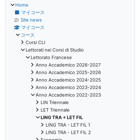
Home
マイコース
Site news
マイコース
コース
Corsi CLI
Lettorati nei Corsi di Studio
Lettorato Francese
Anno Accademico 2026-2027
Anno Accademico 2025-2026
Anno Accademico 2024-2025
Anno Accademico 2023-2024
Anno Accademico 2022-2023
LIN Triennale
LET Triennale
LING TRA + LET FIL
LING TRA - LET FIL 1
LING TRA - LET FIL 2
Economia