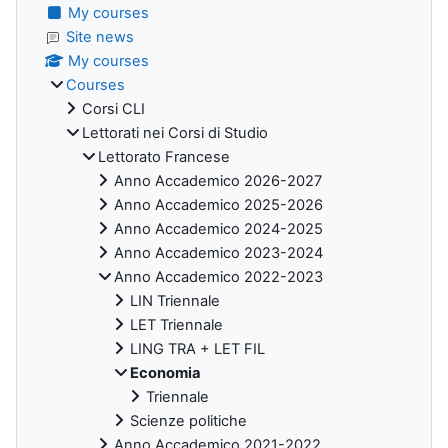
My courses
Site news
My courses
Courses
Corsi CLI
Lettorati nei Corsi di Studio
Lettorato Francese
Anno Accademico 2026-2027
Anno Accademico 2025-2026
Anno Accademico 2024-2025
Anno Accademico 2023-2024
Anno Accademico 2022-2023
LIN Triennale
LET Triennale
LING TRA + LET FIL
Economia
Triennale
Scienze politiche
Anno Accademico 2021-2022