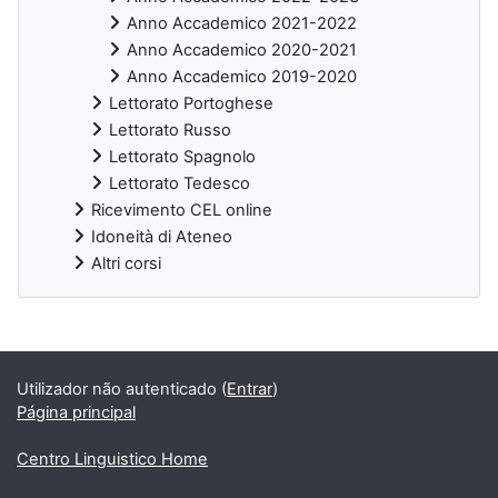
Anno Accademico 2021-2022
Anno Accademico 2020-2021
Anno Accademico 2019-2020
Lettorato Portoghese
Lettorato Russo
Lettorato Spagnolo
Lettorato Tedesco
Ricevimento CEL online
Idoneità di Ateneo
Altri corsi
Blocos adicionais
Utilizador não autenticado (
Entrar
)
Página principal
Centro Linguistico Home