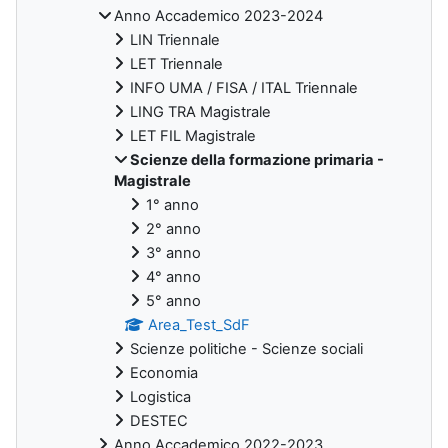
Anno Accademico 2023-2024
LIN Triennale
LET Triennale
INFO UMA / FISA / ITAL Triennale
LING TRA Magistrale
LET FIL Magistrale
Scienze della formazione primaria -
Magistrale
1° anno
2° anno
3° anno
4° anno
5° anno
Area_Test_SdF
Scienze politiche - Scienze sociali
Economia
Logistica
DESTEC
Anno Accademico 2022-2023