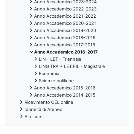
Anno Accademico 2023-2024
Anno Accademico 2022-2023
Anno Accademico 2021-2022
Anno Accademico 2020-2021
Anno Accademico 2019-2020
Anno Accademico 2018-2019
Anno Accademico 2017-2018
Anno Accademico 2016-2017
LIN - LET - Triennale
LING TRA + LET FIL - Magistrale
Economia
Scienze politiche
Anno Accademico 2015-2016
Anno Accademico 2014-2015
Ricevimento CEL online
Idoneità di Ateneo
Altri corsi