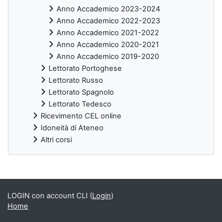
Anno Accademico 2023-2024
Anno Accademico 2022-2023
Anno Accademico 2021-2022
Anno Accademico 2020-2021
Anno Accademico 2019-2020
Lettorato Portoghese
Lettorato Russo
Lettorato Spagnolo
Lettorato Tedesco
Ricevimento CEL online
Idoneità di Ateneo
Altri corsi
Blocchi supplementari
LOGIN con account CLI (
Login
)
Home