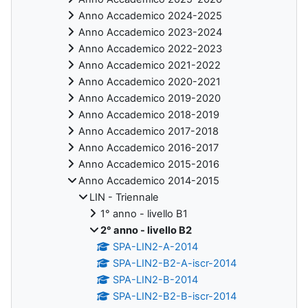
Anno Accademico 2024-2025
Anno Accademico 2023-2024
Anno Accademico 2022-2023
Anno Accademico 2021-2022
Anno Accademico 2020-2021
Anno Accademico 2019-2020
Anno Accademico 2018-2019
Anno Accademico 2017-2018
Anno Accademico 2016-2017
Anno Accademico 2015-2016
Anno Accademico 2014-2015
LIN - Triennale
1° anno - livello B1
2° anno - livello B2
SPA-LIN2-A-2014
SPA-LIN2-B2-A-iscr-2014
SPA-LIN2-B-2014
SPA-LIN2-B2-B-iscr-2014