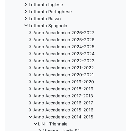
Lettorato Inglese
Lettorato Portoghese
Lettorato Russo
Lettorato Spagnolo
Anno Accademico 2026-2027
Anno Accademico 2025-2026
Anno Accademico 2024-2025
Anno Accademico 2023-2024
Anno Accademico 2022-2023
Anno Accademico 2021-2022
Anno Accademico 2020-2021
Anno Accademico 2019-2020
Anno Accademico 2018-2019
Anno Accademico 2017-2018
Anno Accademico 2016-2017
Anno Accademico 2015-2016
Anno Accademico 2014-2015
LIN - Triennale
1° anno - livello B1