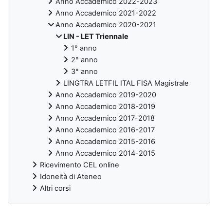
Anno Accademico 2022-2023
Anno Accademico 2021-2022
Anno Accademico 2020-2021
LIN - LET Triennale
1° anno
2° anno
3° anno
LINGTRA LETFIL ITAL FISA Magistrale
Anno Accademico 2019-2020
Anno Accademico 2018-2019
Anno Accademico 2017-2018
Anno Accademico 2016-2017
Anno Accademico 2015-2016
Anno Accademico 2014-2015
Ricevimento CEL online
Idoneità di Ateneo
Altri corsi