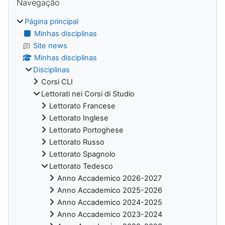
Navegação
Página principal
Minhas disciplinas
Site news
Minhas disciplinas
Disciplinas
Corsi CLI
Lettorati nei Corsi di Studio
Lettorato Francese
Lettorato Inglese
Lettorato Portoghese
Lettorato Russo
Lettorato Spagnolo
Lettorato Tedesco
Anno Accademico 2026-2027
Anno Accademico 2025-2026
Anno Accademico 2024-2025
Anno Accademico 2023-2024