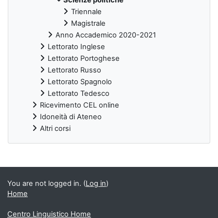
Triennale
Magistrale
Anno Accademico 2020-2021
Lettorato Inglese
Lettorato Portoghese
Lettorato Russo
Lettorato Spagnolo
Lettorato Tedesco
Ricevimento CEL online
Idoneità di Ateneo
Altri corsi
Supplementary blocks
You are not logged in. (
Log in
)
Home
Centro Linguistico Home