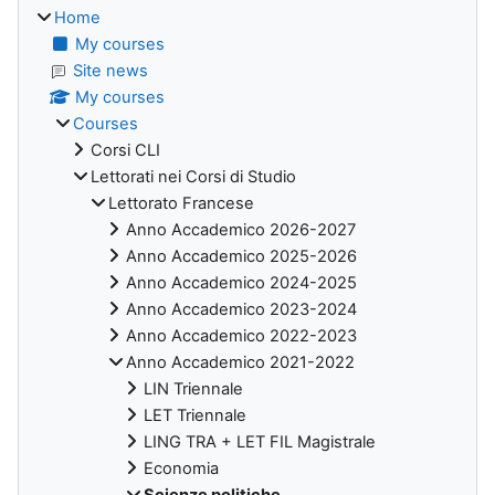
Home
My courses
Site news
My courses
Courses
Corsi CLI
Lettorati nei Corsi di Studio
Lettorato Francese
Anno Accademico 2026-2027
Anno Accademico 2025-2026
Anno Accademico 2024-2025
Anno Accademico 2023-2024
Anno Accademico 2022-2023
Anno Accademico 2021-2022
LIN Triennale
LET Triennale
LING TRA + LET FIL Magistrale
Economia
Scienze politiche