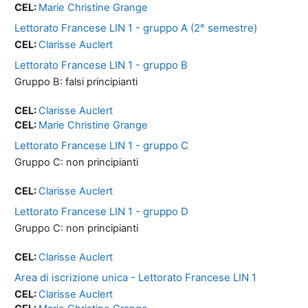
CEL:
Marie Christine Grange
Lettorato Francese LIN 1 - gruppo A (2° semestre)
CEL:
Clarisse Auclert
Lettorato Francese LIN 1 - gruppo B
Gruppo B: falsi principianti
CEL:
Clarisse Auclert
CEL:
Marie Christine Grange
Lettorato Francese LIN 1 - gruppo C
Gruppo C: non principianti
CEL:
Clarisse Auclert
Lettorato Francese LIN 1 - gruppo D
Gruppo C: non principianti
CEL:
Clarisse Auclert
Area di iscrizione unica - Lettorato Francese LIN 1
CEL:
Clarisse Auclert