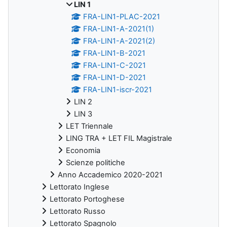
LIN 1
FRA-LIN1-PLAC-2021
FRA-LIN1-A-2021(1)
FRA-LIN1-A-2021(2)
FRA-LIN1-B-2021
FRA-LIN1-C-2021
FRA-LIN1-D-2021
FRA-LIN1-iscr-2021
LIN 2
LIN 3
LET Triennale
LING TRA + LET FIL Magistrale
Economia
Scienze politiche
Anno Accademico 2020-2021
Lettorato Inglese
Lettorato Portoghese
Lettorato Russo
Lettorato Spagnolo