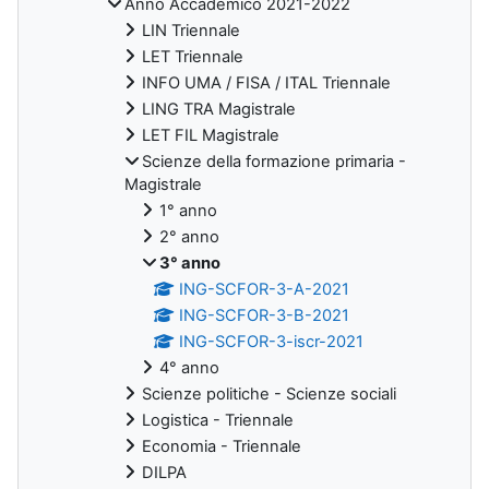
Anno Accademico 2021-2022
LIN Triennale
LET Triennale
INFO UMA / FISA / ITAL Triennale
LING TRA Magistrale
LET FIL Magistrale
Scienze della formazione primaria -
Magistrale
1° anno
2° anno
3° anno
ING-SCFOR-3-A-2021
ING-SCFOR-3-B-2021
ING-SCFOR-3-iscr-2021
4° anno
Scienze politiche - Scienze sociali
Logistica - Triennale
Economia - Triennale
DILPA