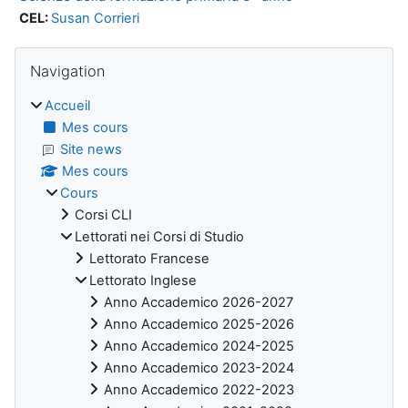
CEL:
Susan Corrieri
Blocs
Passer Navigation
Navigation
Accueil
Mes cours
Site news
Mes cours
Cours
Corsi CLI
Lettorati nei Corsi di Studio
Lettorato Francese
Lettorato Inglese
Anno Accademico 2026-2027
Anno Accademico 2025-2026
Anno Accademico 2024-2025
Anno Accademico 2023-2024
Anno Accademico 2022-2023