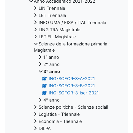
Anno Accademico 2021-2022
LIN Triennale
LET Triennale
INFO UMA / FISA / ITAL Triennale
LING TRA Magistrale
LET FIL Magistrale
Scienze della formazione primaria -
Magistrale
1° anno
2° anno
3° anno
ING-SCFOR-3-A-2021
ING-SCFOR-3-B-2021
ING-SCFOR-3-iscr-2021
4° anno
Scienze politiche - Scienze sociali
Logistica - Triennale
Economia - Triennale
DILPA