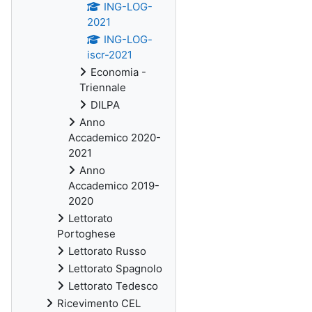
ING-LOG-
2021
ING-LOG-
iscr-2021
Economia -
Triennale
DILPA
Anno
Accademico 2020-
2021
Anno
Accademico 2019-
2020
Lettorato
Portoghese
Lettorato Russo
Lettorato Spagnolo
Lettorato Tedesco
Ricevimento CEL