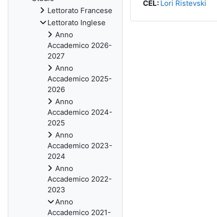
CEL:
Lori Ristevski
Lettorato Francese
Lettorato Inglese
Anno
Accademico 2026-
2027
Anno
Accademico 2025-
2026
Anno
Accademico 2024-
2025
Anno
Accademico 2023-
2024
Anno
Accademico 2022-
2023
Anno
Accademico 2021-