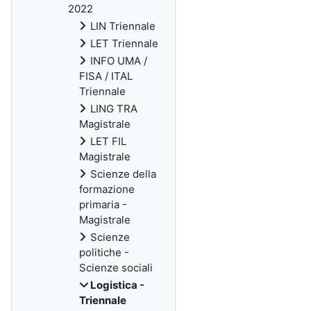
2022
LIN Triennale
LET Triennale
INFO UMA /
FISA / ITAL
Triennale
LING TRA
Magistrale
LET FIL
Magistrale
Scienze della
formazione
primaria -
Magistrale
Scienze
politiche -
Scienze sociali
Logistica -
Triennale