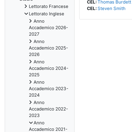
CEL:
Thomas Burdett
Lettorato Francese
CEL:
Steven Smith
Lettorato Inglese
Anno
Accademico 2026-
2027
Anno
Accademico 2025-
2026
Anno
Accademico 2024-
2025
Anno
Accademico 2023-
2024
Anno
Accademico 2022-
2023
Anno
Accademico 2021-