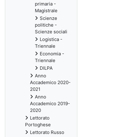
primaria -
Magistrale
Scienze
politiche -
Scienze sociali
Logistica -
Triennale
Economia -
Triennale
DILPA
Anno
Accademico 2020-
2021
Anno
Accademico 2019-
2020
Lettorato
Portoghese
Lettorato Russo