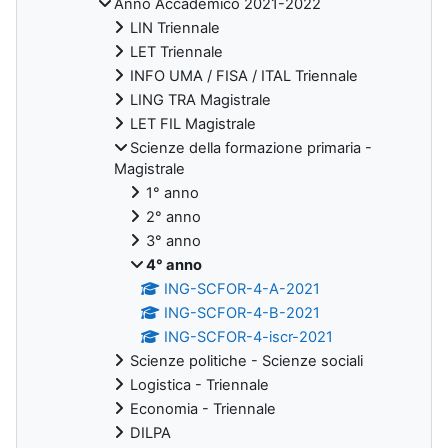
Anno Accademico 2021-2022
LIN Triennale
LET Triennale
INFO UMA / FISA / ITAL Triennale
LING TRA Magistrale
LET FIL Magistrale
Scienze della formazione primaria -
Magistrale
1° anno
2° anno
3° anno
4° anno
ING-SCFOR-4-A-2021
ING-SCFOR-4-B-2021
ING-SCFOR-4-iscr-2021
Scienze politiche - Scienze sociali
Logistica - Triennale
Economia - Triennale
DILPA