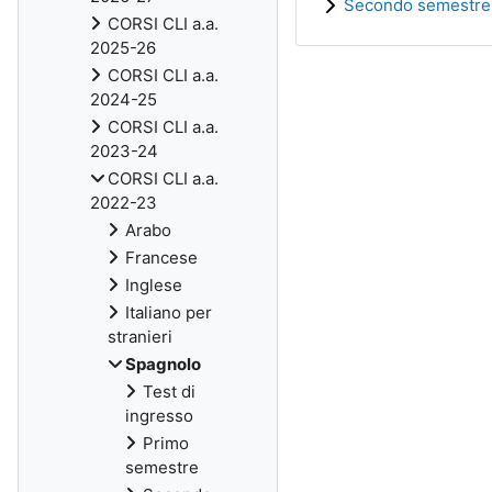
Secondo semestre
CORSI CLI a.a.
2025-26
CORSI CLI a.a.
2024-25
CORSI CLI a.a.
2023-24
CORSI CLI a.a.
2022-23
Arabo
Francese
Inglese
Italiano per
stranieri
Spagnolo
Test di
ingresso
Primo
semestre