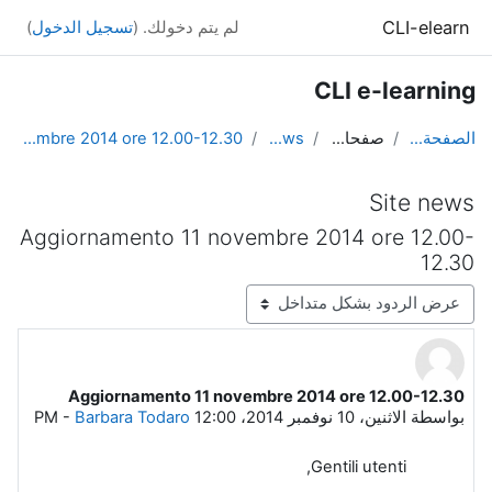
خطى إلى المحتوى الرئيسي
CLI-elearn
لم يتم دخولك. (
تسجيل الدخول
)
CLI e-learning
الصفحة الرئيسية
صفحات الموقع
Site news
Aggiornamento 11 novembre 2014 ore 12.00-12.30
Site news
Aggiornamento 11 novembre 2014 ore 12.00-
12.30
نمط العرض
Aggiornamento 11 novembre 2014 ore 12.00-12.30
عدد الردود: 0
بواسطة
الاثنين، 10 نوفمبر 2014، 12:00 PM
Barbara Todaro
-
Gentili utenti,