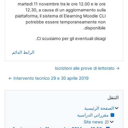
martedì 11 novembre tra le ore 12.00 e le ore
12.30, a causa di un aggiornamento sulla
piattaforma, il sistema di Elearning Moodle CLI
potrebbe essere temporaneamente non
disponibile.
Ci scusiamo per gli eventuali disagi.
الرابط الدائم
→ Iscrizioni alle prove di lettorato
Intervento tecnico 29 e 30 aprile 2019 ←
الكتل
تجاوز التنقل
التنقل
الصفحة الرئيسية
مقرراتي الدراسية
Site news