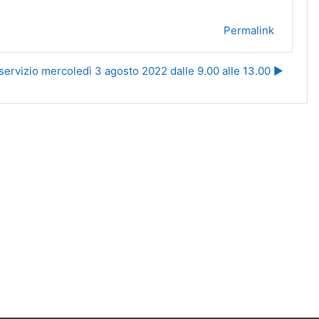
Permalink
 servizio mercoledì 3 agosto 2022 dalle 9.00 alle 13.00 ▶︎