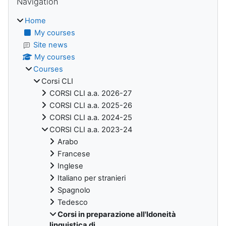
Navigation
Home
My courses
Site news
My courses
Courses
Corsi CLI
CORSI CLI a.a. 2026-27
CORSI CLI a.a. 2025-26
CORSI CLI a.a. 2024-25
CORSI CLI a.a. 2023-24
Arabo
Francese
Inglese
Italiano per stranieri
Spagnolo
Tedesco
Corsi in preparazione all'Idoneità
linguistica di ...