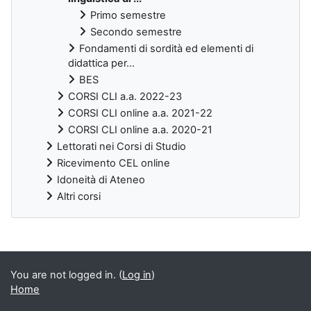
Primo semestre
Secondo semestre
Fondamenti di sordità ed elementi di
didattica per...
BES
CORSI CLI a.a. 2022-23
CORSI CLI online a.a. 2021-22
CORSI CLI online a.a. 2020-21
Lettorati nei Corsi di Studio
Ricevimento CEL online
Idoneità di Ateneo
Altri corsi
Supplementary blocks
You are not logged in. (
Log in
)
Home