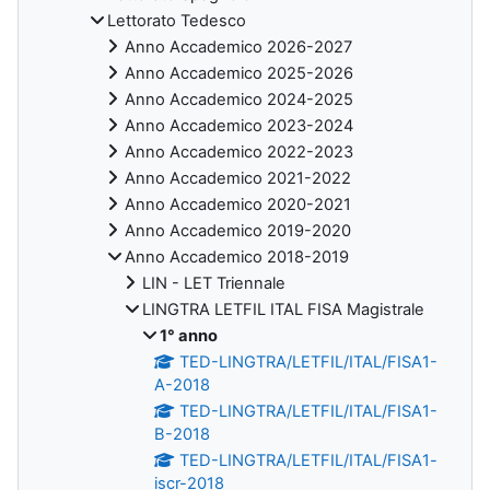
Lettorato Tedesco
Anno Accademico 2026-2027
Anno Accademico 2025-2026
Anno Accademico 2024-2025
Anno Accademico 2023-2024
Anno Accademico 2022-2023
Anno Accademico 2021-2022
Anno Accademico 2020-2021
Anno Accademico 2019-2020
Anno Accademico 2018-2019
LIN - LET Triennale
LINGTRA LETFIL ITAL FISA Magistrale
1° anno
TED-LINGTRA/LETFIL/ITAL/FISA1-
A-2018
TED-LINGTRA/LETFIL/ITAL/FISA1-
B-2018
TED-LINGTRA/LETFIL/ITAL/FISA1-
iscr-2018