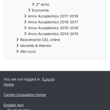
2° anno
Economia
Anno Accademico 2017-2018
Anno Accademico 2016-2017
Anno Accademico 2015-2016
Anno Accademico 2014-2015
Ricevimento CEL online
Idoneità di Ateneo
Altri corsi
Supplementary blocks
You are not logged in. (
Log in
)
Home
Centro Linguistico Home
English ‎(en)‎